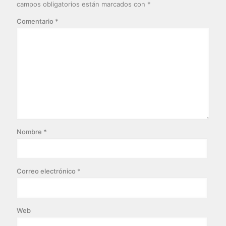
campos obligatorios están marcados con
*
Comentario
*
Nombre
*
Correo electrónico
*
Web