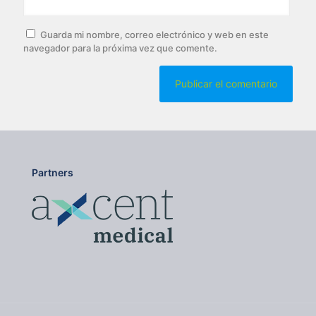
Guarda mi nombre, correo electrónico y web en este
navegador para la próxima vez que comente.
Partners